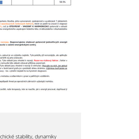
chické stability, dynamiky