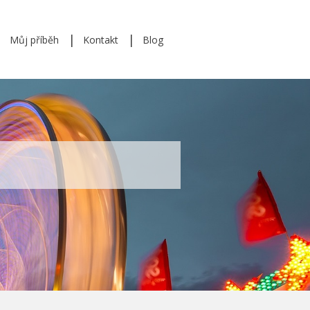
Můj příběh
Kontakt
Blog